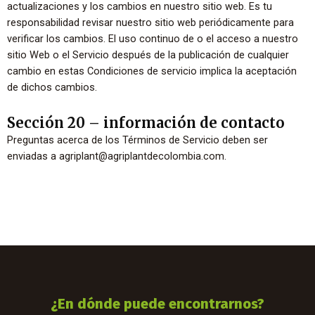
actualizaciones y los cambios en nuestro sitio web. Es tu
responsabilidad revisar nuestro sitio web periódicamente para
verificar los cambios. El uso continuo de o el acceso a nuestro
sitio Web o el Servicio después de la publicación de cualquier
cambio en estas Condiciones de servicio implica la aceptación
de dichos cambios.
Sección 20 – información de contacto
Preguntas acerca de los Términos de Servicio deben ser
enviadas a agriplant@agriplantdecolombia.com.
¿En dónde puede encontrarnos?