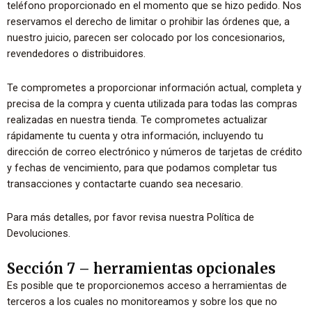
teléfono proporcionado en el momento que se hizo pedido. Nos
reservamos el derecho de limitar o prohibir las órdenes que, a
nuestro juicio, parecen ser colocado por los concesionarios,
revendedores o distribuidores.
Te comprometes a proporcionar información actual, completa y
precisa de la compra y cuenta utilizada para todas las compras
realizadas en nuestra tienda. Te comprometes actualizar
rápidamente tu cuenta y otra información, incluyendo tu
dirección de correo electrónico y números de tarjetas de crédito
y fechas de vencimiento, para que podamos completar tus
transacciones y contactarte cuando sea necesario.
Para más detalles, por favor revisa nuestra Política de
Devoluciones.
Sección 7 – herramientas opcionales
Es posible que te proporcionemos acceso a herramientas de
terceros a los cuales no monitoreamos y sobre los que no