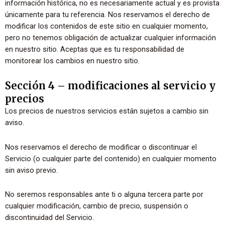
información histórica, no es necesariamente actual y es provista
únicamente para tu referencia. Nos reservamos el derecho de
modificar los contenidos de este sitio en cualquier momento,
pero no tenemos obligación de actualizar cualquier información
en nuestro sitio. Aceptas que es tu responsabilidad de
monitorear los cambios en nuestro sitio.
Sección 4 – modificaciones al servicio y
precios
Los precios de nuestros servicios están sujetos a cambio sin
aviso.
Nos reservamos el derecho de modificar o discontinuar el
Servicio (o cualquier parte del contenido) en cualquier momento
sin aviso previo.
No seremos responsables ante ti o alguna tercera parte por
cualquier modificación, cambio de precio, suspensión o
discontinuidad del Servicio.