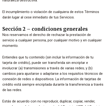
naturaleza destructiva.
El incumplimiento o violación de cualquiera de estos Términos
darán lugar al cese inmediato de tus Servicios.
Sección 2 – condiciones generales
Nos reservamos el derecho de rechazar la prestación de
servicio a cualquier persona, por cualquier motivo y en cualquier
momento.
Entiendes que tu contenido (sin incluir la información de tu
tarjeta de crédito), puede ser transferida sin encriptar e
involucrar (a) transmisiones a través de varias redes; y (b)
cambios para ajustarse o adaptarse a los requisitos técnicos de
conexión de redes o dispositivos. La información de tarjetas de
crédito está siempre encriptada durante la transferencia a través
de las redes.
Estás de acuerdo con no reproducir, duplicar, copiar, vender,