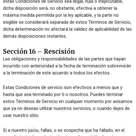
estas Condiciones de Servicio sea ilegal, nula o inejecutable,
dicha disposición será, no obstante, efectiva a obtener la
máxima medida permitida por la ley aplicable, y la parte no
exigible se considerará separada de estos Términos de Servicio,
dicha determinación no afectará la validez de aplicabilidad de las
demás disposiciones restantes.
Sección 16 – Rescisión
Las obligaciones y responsabilidades de las partes que hayan
incurrido con anterioridad a la fecha de terminación sobrevivirán
a la terminación de este acuerdo a todos los efectos.
Estas Condiciones de servicio son efectivos a menos que y
hasta que sea terminado por ti o nosotros. Puedes terminar
estos Términos de Servicio en cualquier momento por avisarnos
que ya no deseas utilizar nuestros servicios, o cuando dejes de
usar nuestro sitio.
Si a nuestro juicio, fallas, o se sospecha que ha fallado, en el