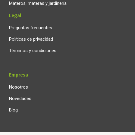
Materos, materas y jardinería
Legal
Preguntas frecuentes
Políticas de privacidad
Términos y condiciones
Empresa
Nosotros
Novedades
Blog