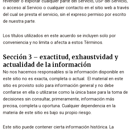
revender o explotar cualquier parte del Servicio, USP del Servicio,
o acceso al Servicio o cualquier contacto en el sitio web a través
del cual se presta el servicio, sin el expreso permiso por escrito
de nuestra parte.
Los títulos utilizados en este acuerdo se incluyen solo por
conveniencia y no limita o afecta a estos Términos.
Sección 3 – exactitud, exhaustvidad y
actualidad de la información
No nos hacemos responsables si la información disponible en
este sitio no es exacta, completa o actual. El material en este
sitio es provisto solo para información general y no debe
confiarse en ella o utilizarse como la única base para la toma de
decisiones sin consultar, primeramente, información más
precisa, completa u oportuna. Cualquier dependencia en la
materia de este sitio es bajo su propio riesgo.
Este sitio puede contener cierta información histórica. La