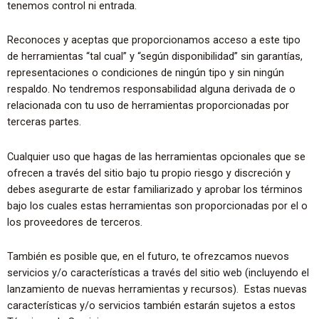
tenemos control ni entrada.
Reconoces y aceptas que proporcionamos acceso a este tipo
de herramientas “tal cual” y “según disponibilidad” sin garantías,
representaciones o condiciones de ningún tipo y sin ningún
respaldo. No tendremos responsabilidad alguna derivada de o
relacionada con tu uso de herramientas proporcionadas por
terceras partes.
Cualquier uso que hagas de las herramientas opcionales que se
ofrecen a través del sitio bajo tu propio riesgo y discreción y
debes asegurarte de estar familiarizado y aprobar los términos
bajo los cuales estas herramientas son proporcionadas por el o
los proveedores de terceros.
También es posible que, en el futuro, te ofrezcamos nuevos
servicios y/o características a través del sitio web (incluyendo el
lanzamiento de nuevas herramientas y recursos). Estas nuevas
características y/o servicios también estarán sujetos a estos