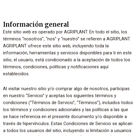
Información general
Este sitio web es operado por AGRIPLANT. En todo el sitio, los
términos “nosotros”, “nos” y “nuestro” se refieren a AGRIPLANT.
AGRIPLANT ofrece este sitio web, incluyendo toda la
información, herramientas y servicios disponibles para ti en este
sitio, el usuario, está condicionado a la aceptación de todos los
términos, condiciones, políticas y notificaciones aquí
establecidos.
Al visitar nuestro sitio y/o comprar algo de nosotros, participas
en nuestro “Servicio” y aceptas los siguientes términos y
condiciones (“Términos de Servicio”, “Términos”), incluidos todos
los términos y condiciones adicionales y las políticas a las que
se hace referencia en el presente documento y/o disponible a
través de hipervínculos. Estas Condiciones de Servicio se aplican
a todos los usuarios del sitio, incluyendo si limitación a usuarios