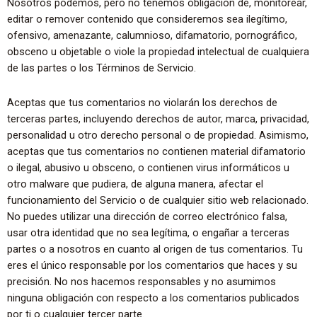
Nosotros podemos, pero no tenemos obligación de, monitorear,
editar o remover contenido que consideremos sea ilegítimo,
ofensivo, amenazante, calumnioso, difamatorio, pornográfico,
obsceno u objetable o viole la propiedad intelectual de cualquiera
de las partes o los Términos de Servicio.
Aceptas que tus comentarios no violarán los derechos de
terceras partes, incluyendo derechos de autor, marca, privacidad,
personalidad u otro derecho personal o de propiedad. Asimismo,
aceptas que tus comentarios no contienen material difamatorio
o ilegal, abusivo u obsceno, o contienen virus informáticos u
otro malware que pudiera, de alguna manera, afectar el
funcionamiento del Servicio o de cualquier sitio web relacionado.
No puedes utilizar una dirección de correo electrónico falsa,
usar otra identidad que no sea legítima, o engañar a terceras
partes o a nosotros en cuanto al origen de tus comentarios. Tu
eres el único responsable por los comentarios que haces y su
precisión. No nos hacemos responsables y no asumimos
ninguna obligación con respecto a los comentarios publicados
por ti o cualquier tercer parte.