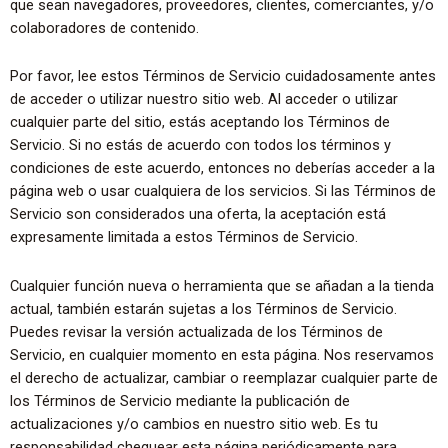
que sean navegadores, proveedores, clientes, comerciantes, y/o
colaboradores de contenido.
Por favor, lee estos Términos de Servicio cuidadosamente antes
de acceder o utilizar nuestro sitio web. Al acceder o utilizar
cualquier parte del sitio, estás aceptando los Términos de
Servicio. Si no estás de acuerdo con todos los términos y
condiciones de este acuerdo, entonces no deberías acceder a la
página web o usar cualquiera de los servicios. Si las Términos de
Servicio son considerados una oferta, la aceptación está
expresamente limitada a estos Términos de Servicio.
Cualquier función nueva o herramienta que se añadan a la tienda
actual, también estarán sujetas a los Términos de Servicio.
Puedes revisar la versión actualizada de los Términos de
Servicio, en cualquier momento en esta página. Nos reservamos
el derecho de actualizar, cambiar o reemplazar cualquier parte de
los Términos de Servicio mediante la publicación de
actualizaciones y/o cambios en nuestro sitio web. Es tu
responsabilidad chequear esta página periódicamente para