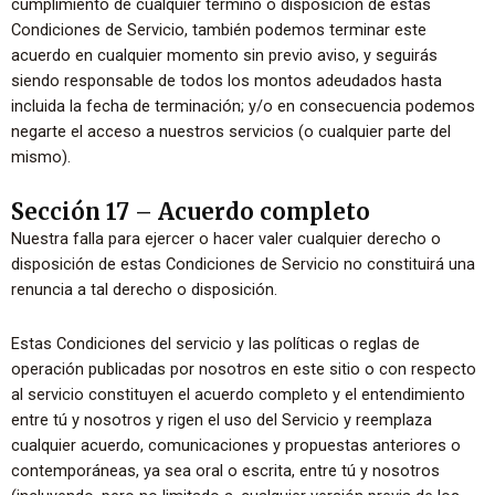
cumplimiento de cualquier término o disposición de estas
Condiciones de Servicio, también podemos terminar este
acuerdo en cualquier momento sin previo aviso, y seguirás
siendo responsable de todos los montos adeudados hasta
incluida la fecha de terminación; y/o en consecuencia podemos
negarte el acceso a nuestros servicios (o cualquier parte del
mismo).
Sección 17 – Acuerdo completo
Nuestra falla para ejercer o hacer valer cualquier derecho o
disposición de estas Condiciones de Servicio no constituirá una
renuncia a tal derecho o disposición.
Estas Condiciones del servicio y las políticas o reglas de
operación publicadas por nosotros en este sitio o con respecto
al servicio constituyen el acuerdo completo y el entendimiento
entre tú y nosotros y rigen el uso del Servicio y reemplaza
cualquier acuerdo, comunicaciones y propuestas anteriores o
contemporáneas, ya sea oral o escrita, entre tú y nosotros