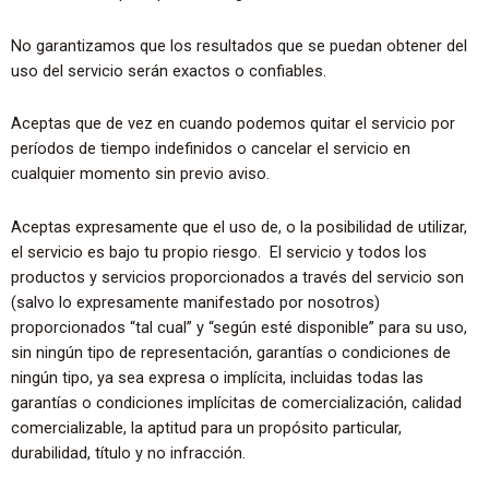
No garantizamos que los resultados que se puedan obtener del
uso del servicio serán exactos o confiables.
Aceptas que de vez en cuando podemos quitar el servicio por
períodos de tiempo indefinidos o cancelar el servicio en
cualquier momento sin previo aviso.
Aceptas expresamente que el uso de, o la posibilidad de utilizar,
el servicio es bajo tu propio riesgo. El servicio y todos los
productos y servicios proporcionados a través del servicio son
(salvo lo expresamente manifestado por nosotros)
proporcionados “tal cual” y “según esté disponible” para su uso,
sin ningún tipo de representación, garantías o condiciones de
ningún tipo, ya sea expresa o implícita, incluidas todas las
garantías o condiciones implícitas de comercialización, calidad
comercializable, la aptitud para un propósito particular,
durabilidad, título y no infracción.