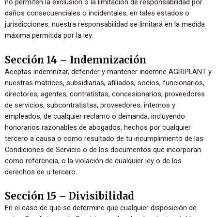
no permiten la exclusión o la limitación de responsabilidad por
daños consecuenciales o incidentales, en tales estados o
jurisdicciones, nuestra responsabilidad se limitará en la medida
máxima permitida por la ley.
Sección 14 – Indemnización
Aceptas indemnizar, defender y mantener indemne AGRIPLANT y
nuestras matrices, subsidiarias, afiliados, socios, funcionarios,
directores, agentes, contratistas, concesionarios, proveedores
de servicios, subcontratistas, proveedores, internos y
empleados, de cualquier reclamo o demanda, incluyendo
honorarios razonables de abogados, hechos por cualquier
tercero a causa o como resultado de tu incumplimiento de las
Condiciones de Servicio o de los documentos que incorporan
como referencia, o la violación de cualquier ley o de los
derechos de u tercero.
Sección 15 – Divisibilidad
En el caso de que se determine que cualquier disposición de