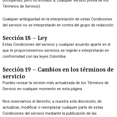
(incluyendo, pero no limitado a, cualquier versión previa de los
Términos de Servicio).
Cualquier ambigüedad en la interpretación de estas Condiciones
del servicio no se interpretarán en contra del grupo de redacción.
Sección 18 – Ley
Estas Condiciones del servicio y cualquier acuerdo aparte en el
que te proporcionemos servicios se regirán e interpretarán en
conformidad con las leyes Colombia.
Sección 19 – Cambios en los términos de
servicio
Puedes revisar la versión más actualizada de los Términos de
Servicio en cualquier momento en esta página.
Nos reservamos el derecho, a nuestra sola discreción, de
actualizar, modificar o reemplazar cualquier parte de estas
Condiciones del servicio mediante la publicación de las