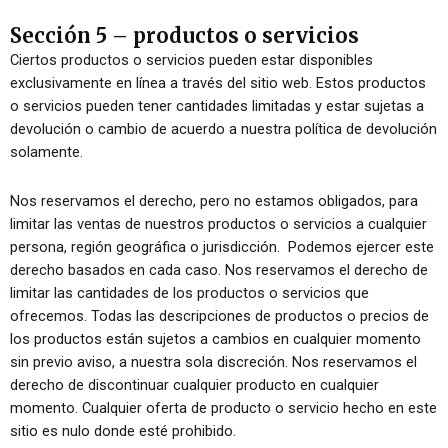
Sección 5 – productos o servicios
Ciertos productos o servicios pueden estar disponibles
exclusivamente en línea a través del sitio web. Estos productos
o servicios pueden tener cantidades limitadas y estar sujetas a
devolución o cambio de acuerdo a nuestra política de devolución
solamente.
Nos reservamos el derecho, pero no estamos obligados, para
limitar las ventas de nuestros productos o servicios a cualquier
persona, región geográfica o jurisdicción. Podemos ejercer este
derecho basados en cada caso. Nos reservamos el derecho de
limitar las cantidades de los productos o servicios que
ofrecemos. Todas las descripciones de productos o precios de
los productos están sujetos a cambios en cualquier momento
sin previo aviso, a nuestra sola discreción. Nos reservamos el
derecho de discontinuar cualquier producto en cualquier
momento. Cualquier oferta de producto o servicio hecho en este
sitio es nulo donde esté prohibido.