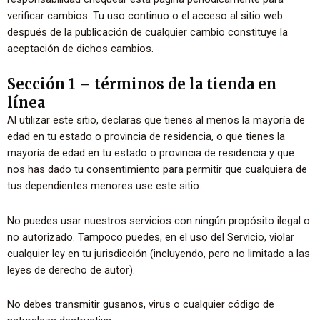
verificar cambios. Tu uso continuo o el acceso al sitio web
después de la publicación de cualquier cambio constituye la
aceptación de dichos cambios.
Sección 1 – términos de la tienda en
línea
Al utilizar este sitio, declaras que tienes al menos la mayoría de
edad en tu estado o provincia de residencia, o que tienes la
mayoría de edad en tu estado o provincia de residencia y que
nos has dado tu consentimiento para permitir que cualquiera de
tus dependientes menores use este sitio.
No puedes usar nuestros servicios con ningún propósito ilegal o
no autorizado. Tampoco puedes, en el uso del Servicio, violar
cualquier ley en tu jurisdicción (incluyendo, pero no limitado a las
leyes de derecho de autor).
No debes transmitir gusanos, virus o cualquier código de