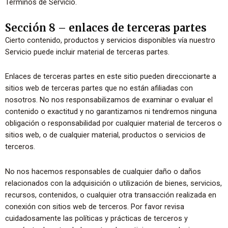
Términos de Servicio.
Sección 8 – enlaces de terceras partes
Cierto contenido, productos y servicios disponibles vía nuestro
Servicio puede incluir material de terceras partes.
Enlaces de terceras partes en este sitio pueden direccionarte a
sitios web de terceras partes que no están afiliadas con
nosotros. No nos responsabilizamos de examinar o evaluar el
contenido o exactitud y no garantizamos ni tendremos ninguna
obligación o responsabilidad por cualquier material de terceros o
sitios web, o de cualquier material, productos o servicios de
terceros.
No nos hacemos responsables de cualquier daño o daños
relacionados con la adquisición o utilización de bienes, servicios,
recursos, contenidos, o cualquier otra transacción realizada en
conexión con sitios web de terceros. Por favor revisa
cuidadosamente las políticas y prácticas de terceros y