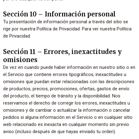
Sección 10 – Información personal
Tu presentación de información personal a través del sitio se
rige por nuestra Política de Privacidad. Para ver nuestra Política
de Privacidad.
Sección 11 – Errores, inexactitudes y
omisiones
De vez en cuando puede haber información en nuestro sitio o en
el Servicio que contiene errores tipográficos, inexactitudes u
omisiones que puedan estar relacionadas con las descripciones
de productos, precios, promociones, ofertas, gastos de envío
del producto, el tiempo de tránsito y la disponibilidad. Nos
reservamos el derecho de corregir los errores, inexactitudes u
omisiones y de cambiar o actualizar la información o cancelar
pedidos si alguna información en el Servicio o en cualquier sitio
web relacionado es inexacta en cualquier momento sin previo
aviso (incluso después de que hayas enviado tu orden).