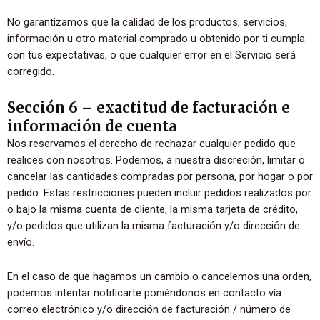
No garantizamos que la calidad de los productos, servicios,
información u otro material comprado u obtenido por ti cumpla
con tus expectativas, o que cualquier error en el Servicio será
corregido.
Sección 6 – exactitud de facturación e
información de cuenta
Nos reservamos el derecho de rechazar cualquier pedido que
realices con nosotros. Podemos, a nuestra discreción, limitar o
cancelar las cantidades compradas por persona, por hogar o por
pedido. Estas restricciones pueden incluir pedidos realizados por
o bajo la misma cuenta de cliente, la misma tarjeta de crédito,
y/o pedidos que utilizan la misma facturación y/o dirección de
envío.
En el caso de que hagamos un cambio o cancelemos una orden,
podemos intentar notificarte poniéndonos en contacto vía
correo electrónico y/o dirección de facturación / número de