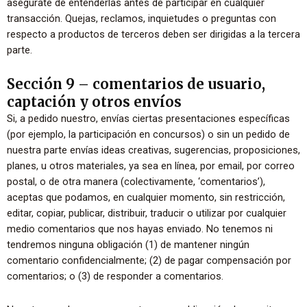
asegúrate de entenderlas antes de participar en cualquier
transacción. Quejas, reclamos, inquietudes o preguntas con
respecto a productos de terceros deben ser dirigidas a la tercera
parte.
Sección 9 – comentarios de usuario,
captación y otros envíos
Si, a pedido nuestro, envías ciertas presentaciones específicas
(por ejemplo, la participación en concursos) o sin un pedido de
nuestra parte envías ideas creativas, sugerencias, proposiciones,
planes, u otros materiales, ya sea en línea, por email, por correo
postal, o de otra manera (colectivamente, ‘comentarios’),
aceptas que podamos, en cualquier momento, sin restricción,
editar, copiar, publicar, distribuir, traducir o utilizar por cualquier
medio comentarios que nos hayas enviado. No tenemos ni
tendremos ninguna obligación (1) de mantener ningún
comentario confidencialmente; (2) de pagar compensación por
comentarios; o (3) de responder a comentarios.