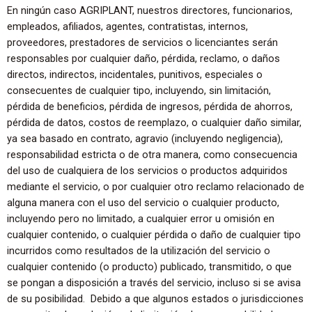
En ningún caso AGRIPLANT, nuestros directores, funcionarios,
empleados, afiliados, agentes, contratistas, internos,
proveedores, prestadores de servicios o licenciantes serán
responsables por cualquier daño, pérdida, reclamo, o daños
directos, indirectos, incidentales, punitivos, especiales o
consecuentes de cualquier tipo, incluyendo, sin limitación,
pérdida de beneficios, pérdida de ingresos, pérdida de ahorros,
pérdida de datos, costos de reemplazo, o cualquier daño similar,
ya sea basado en contrato, agravio (incluyendo negligencia),
responsabilidad estricta o de otra manera, como consecuencia
del uso de cualquiera de los servicios o productos adquiridos
mediante el servicio, o por cualquier otro reclamo relacionado de
alguna manera con el uso del servicio o cualquier producto,
incluyendo pero no limitado, a cualquier error u omisión en
cualquier contenido, o cualquier pérdida o daño de cualquier tipo
incurridos como resultados de la utilización del servicio o
cualquier contenido (o producto) publicado, transmitido, o que
se pongan a disposición a través del servicio, incluso si se avisa
de su posibilidad. Debido a que algunos estados o jurisdicciones