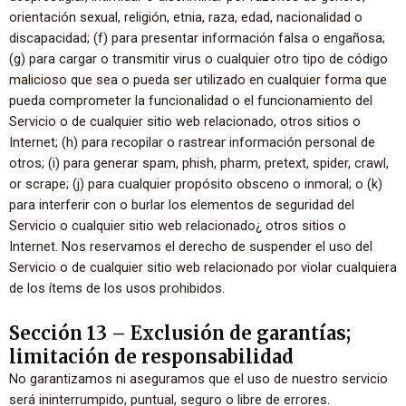
orientación sexual, religión, etnia, raza, edad, nacionalidad o
discapacidad; (f) para presentar información falsa o engañosa;
(g) para cargar o transmitir virus o cualquier otro tipo de código
malicioso que sea o pueda ser utilizado en cualquier forma que
pueda comprometer la funcionalidad o el funcionamiento del
Servicio o de cualquier sitio web relacionado, otros sitios o
Internet; (h) para recopilar o rastrear información personal de
otros; (i) para generar spam, phish, pharm, pretext, spider, crawl,
or scrape; (j) para cualquier propósito obsceno o inmoral; o (k)
para interferir con o burlar los elementos de seguridad del
Servicio o cualquier sitio web relacionado¿ otros sitios o
Internet. Nos reservamos el derecho de suspender el uso del
Servicio o de cualquier sitio web relacionado por violar cualquiera
de los ítems de los usos prohibidos.
Sección 13 – Exclusión de garantías;
limitación de responsabilidad
No garantizamos ni aseguramos que el uso de nuestro servicio
será ininterrumpido, puntual, seguro o libre de errores.