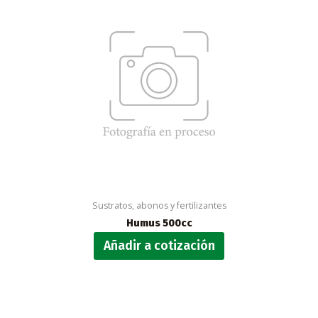
Sustratos, abonos y fertilizantes
Humus 500cc
Añadir a cotización