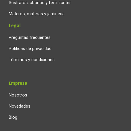
Sustratos, abonos y fertilizantes
Materos, materas y jardinería
Legal
Preguntas frecuentes
Políticas de privacidad
Términos y condiciones
Empresa
Nosotros
Novedades
Blog