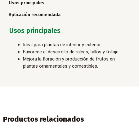
Usos principales
Aplicación recomendada
Usos principales
Ideal para plantas de interior y exterior.
Favorece el desarrollo de raíces, tallos y follaje.
Mejora la floración y producción de frutos en
plantas ornamentales y comestibles.
Productos relacionados