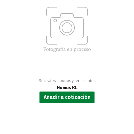
Sustratos, abonos y fertilizantes
Humus KL
Añadir a cotización