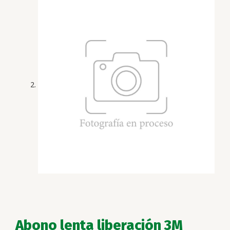
Abono lenta liberación 3M