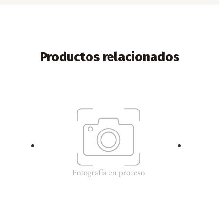
Productos relacionados