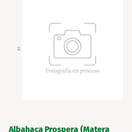
Albahaca Prospera (Matera