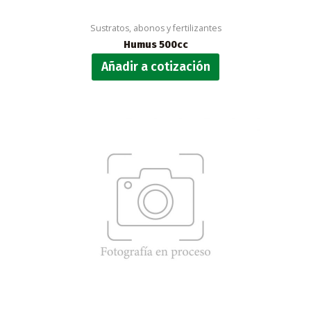
Sustratos, abonos y fertilizantes
Humus 500cc
Añadir a cotización