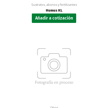
Sustratos, abonos y fertilizantes
Humus KL
Añadir a cotización
Otros