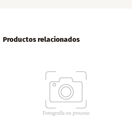
Productos relacionados