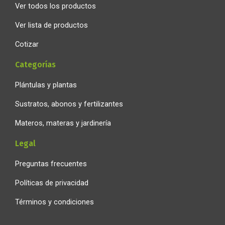
Ver todos los productos
Ver lista de productos
Cotizar
Categorías
Plántulas y plantas
Sustratos, abonos y fertilizantes
Materos, materas y jardinería
Legal
Preguntas frecuentes
Políticas de privacidad
Términos y condiciones