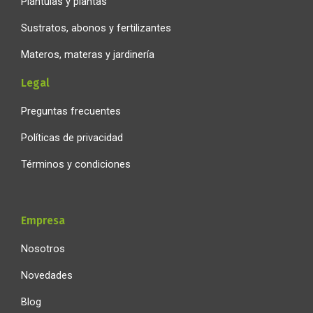
Plántulas y plantas
Sustratos, abonos y fertilizantes
Materos, materas y jardinería
Legal
Preguntas frecuentes
Políticas de privacidad
Términos y condiciones
Empresa
Nosotros
Novedades
Blog