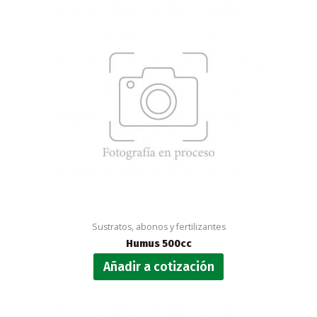
Sustratos, abonos y fertilizantes
Humus 500cc
Añadir a cotización