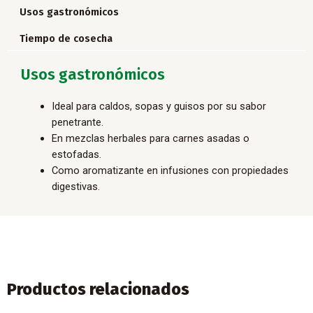
Usos gastronómicos
Tiempo de cosecha
Usos gastronómicos
Ideal para caldos, sopas y guisos por su sabor
penetrante.
En mezclas herbales para carnes asadas o
estofadas.
Como aromatizante en infusiones con propiedades
digestivas.
Productos relacionados