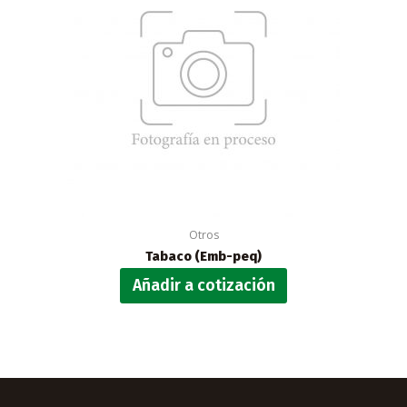
Otros
Tabaco (Emb-peq)
Añadir a cotización