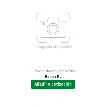
Sustratos, abonos y fertilizantes
Humus KL
Añadir a cotización