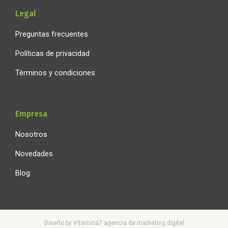
Legal
Preguntas frecuentes
Políticas de privacidad
Términos y condiciones
Empresa
Nosotros
Novedades
Blog
Diseño by Vitamina7 agencia de marketing digital