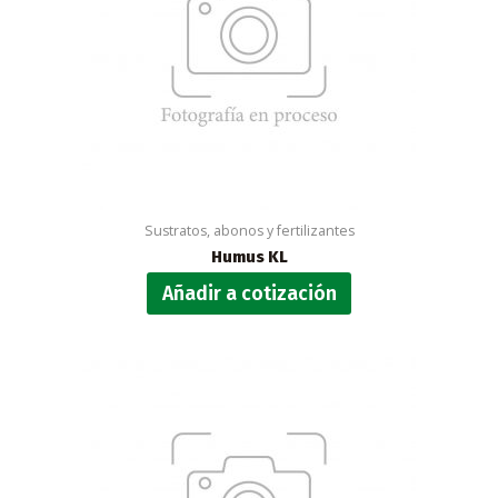
Sustratos, abonos y fertilizantes
Humus KL
Añadir a cotización