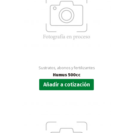
Sustratos, abonos y fertilizantes
Humus 500cc
Añadir a cotización