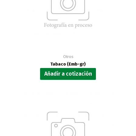
Otros
Tabaco (Emb-gr)
Añadir a cotización