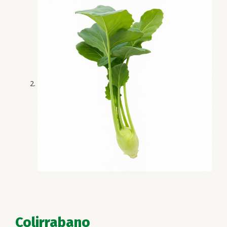
Colirrabano