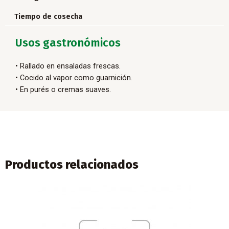
Tiempo de cosecha
Usos gastronómicos
• Rallado en ensaladas frescas.
• Cocido al vapor como guarnición.
• En purés o cremas suaves.
Productos relacionados