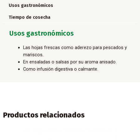
Usos gastronómicos
Tiempo de cosecha
Usos gastronómicos
Las hojas frescas como aderezo para pescados y
mariscos.
En ensaladas o salsas por su aroma anisado.
Como infusión digestiva o calmante.
Productos relacionados