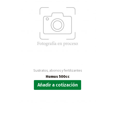
Sustratos, abonos y fertilizantes
Humus 500cc
Añadir a cotización