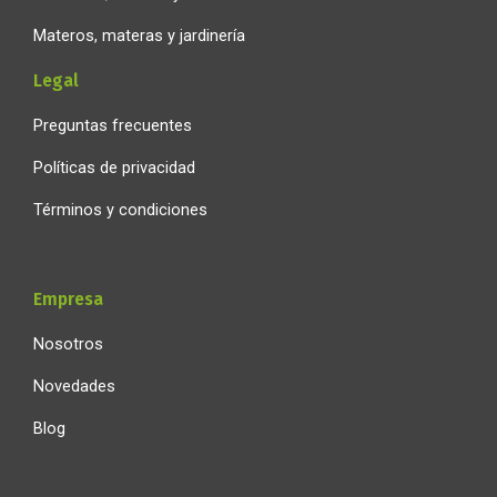
Materos, materas y jardinería
Legal
Preguntas frecuentes
Políticas de privacidad
Términos y condiciones
Empresa
Nosotros
Novedades
Blog