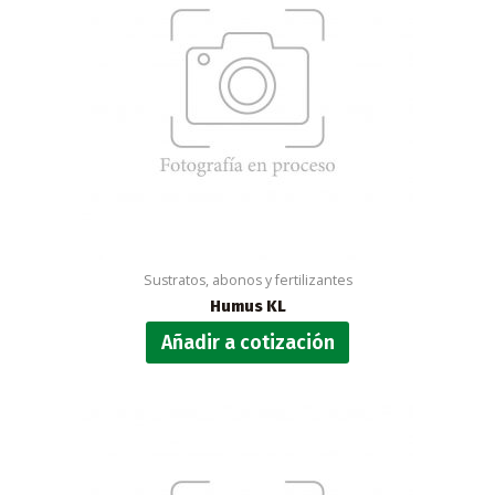
Sustratos, abonos y fertilizantes
Humus KL
Añadir a cotización