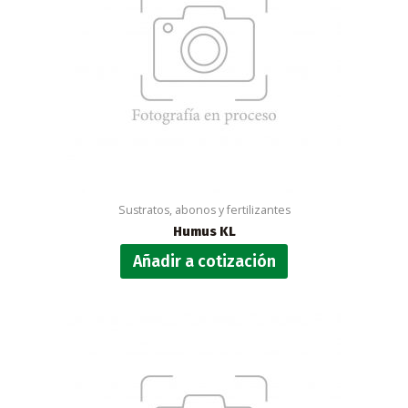
Sustratos, abonos y fertilizantes
Humus KL
Añadir a cotización