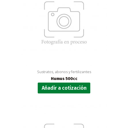
Sustratos, abonos y fertilizantes
Humus 500cc
Añadir a cotización