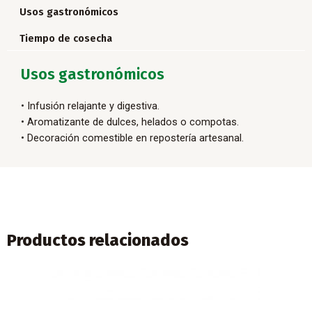
Usos gastronómicos
Tiempo de cosecha
Usos gastronómicos
• Infusión relajante y digestiva.
• Aromatizante de dulces, helados o compotas.
• Decoración comestible en repostería artesanal.
Productos relacionados