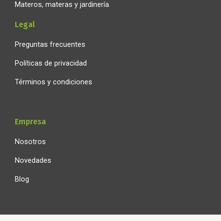
Materos, materas y jardinería
Legal
Preguntas frecuentes
Políticas de privacidad
Términos y condiciones
Empresa
Nosotros
Novedades
Blog