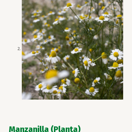
Manzanilla (Planta)