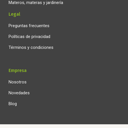
Materos, materas y jardinería
Legal
Preguntas frecuentes
Políticas de privacidad
Términos y condiciones
Empresa
Nosotros
Novedades
Blog