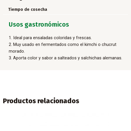
Tiempo de cosecha
Usos gastronómicos
1. Ideal para ensaladas coloridas y frescas.
2. Muy usado en fermentados como el kimchi o chucrut
morado.
3. Aporta color y sabor a salteados y salchichas alemanas.
Productos relacionados