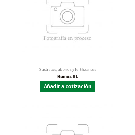
Sustratos, abonos y fertilizantes
Humus KL
Añadir a cotización