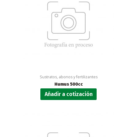
Sustratos, abonos y fertilizantes
Humus 500cc
Añadir a cotización