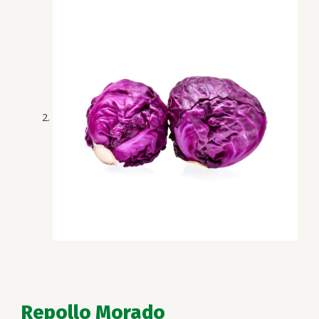
Repollo Morado