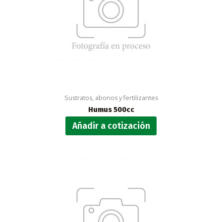
Sustratos, abonos y fertilizantes
Humus 500cc
Añadir a cotización