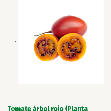
Tomate árbol rojo (Planta