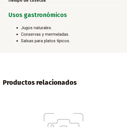
Tiempo de cosecha
Usos gastronómicos
Jugos naturales.
Conservas y mermeladas.
Salsas para platos típicos.
Productos relacionados