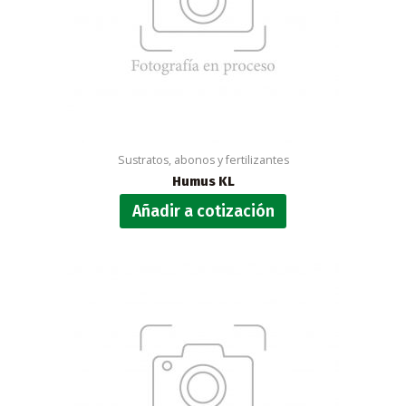
Sustratos, abonos y fertilizantes
Humus KL
Añadir a cotización