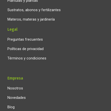
Plántulas y plantas
Sustratos, abonos y fertilizantes
Materos, materas y jardinería
Legal
Preguntas frecuentes
Políticas de privacidad
Términos y condiciones
Empresa
Nosotros
Novedades
Blog