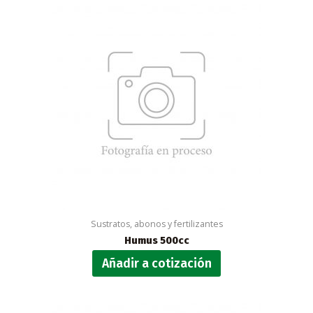
Sustratos, abonos y fertilizantes
Humus 500cc
Añadir a cotización