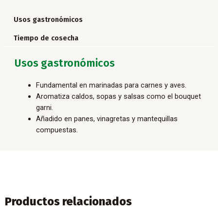
Usos gastronómicos
Tiempo de cosecha
Usos gastronómicos
Fundamental en marinadas para carnes y aves.
Aromatiza caldos, sopas y salsas como el bouquet
garni.
Añadido en panes, vinagretas y mantequillas
compuestas.
Productos relacionados