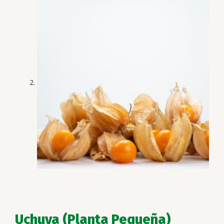
Uchuva (Planta Pequeña)