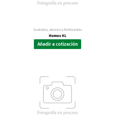
Sustratos, abonos y fertilizantes
Humus KL
Añadir a cotización