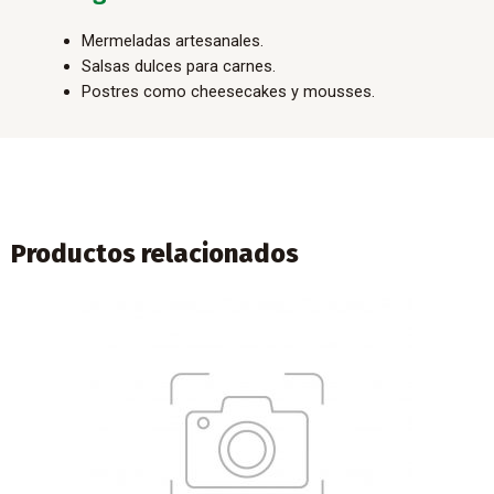
Mermeladas artesanales.
Salsas dulces para carnes.
Postres como cheesecakes y mousses.
Productos relacionados