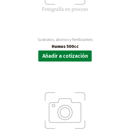
Sustratos, abonos y fertilizantes
Humus 500cc
Añadir a cotización