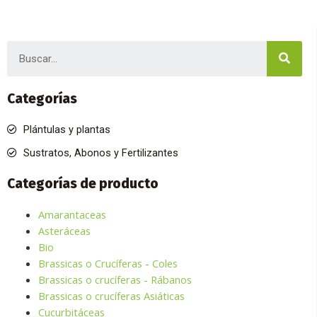
Sear
Categorías
Plántulas y plantas
Sustratos, Abonos y Fertilizantes
Categorías de producto
Amarantaceas
Asteráceas
Bio
Brassicas o Crucíferas - Coles
Brassicas o crucíferas - Rábanos
Brassicas o crucíferas Asiáticas
Cucurbitáceas