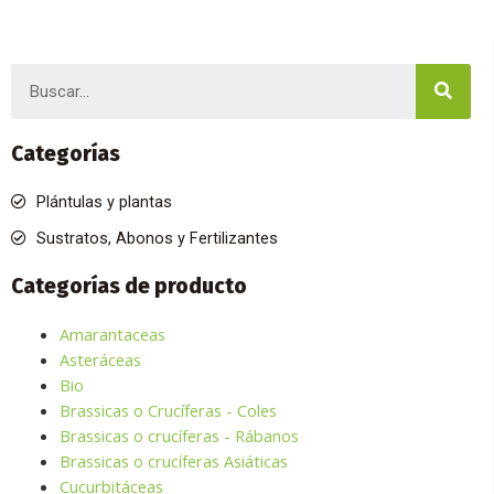
Sear
Categorías
Plántulas y plantas
Sustratos, Abonos y Fertilizantes
Categorías de producto
Amarantaceas
Asteráceas
Bio
Brassicas o Crucíferas - Coles
Brassicas o crucíferas - Rábanos
Brassicas o crucíferas Asiáticas
Cucurbitáceas