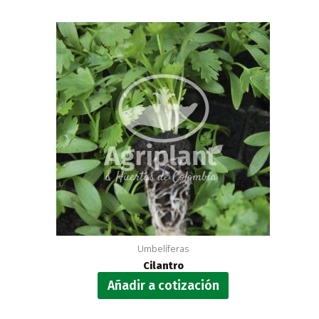
Umbelíferas
Cilantro
Añadir a cotización