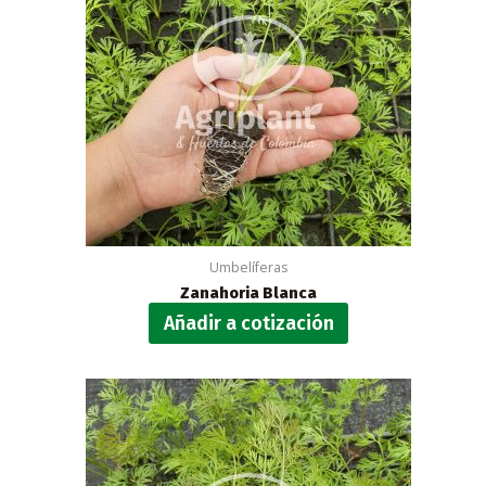
Umbelíferas
Zanahoria Blanca
Añadir a cotización