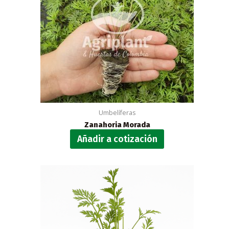
Umbelíferas
Zanahoria Morada
Añadir a cotización