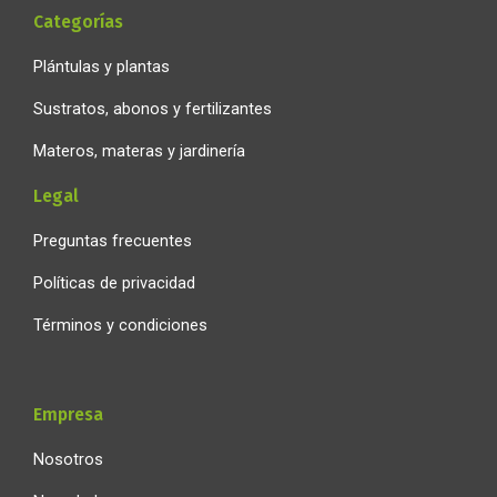
Categorías
Plántulas y plantas
Sustratos, abonos y fertilizantes
Materos, materas y jardinería
Legal
Preguntas frecuentes
Políticas de privacidad
Términos y condiciones
Empresa
Nosotros